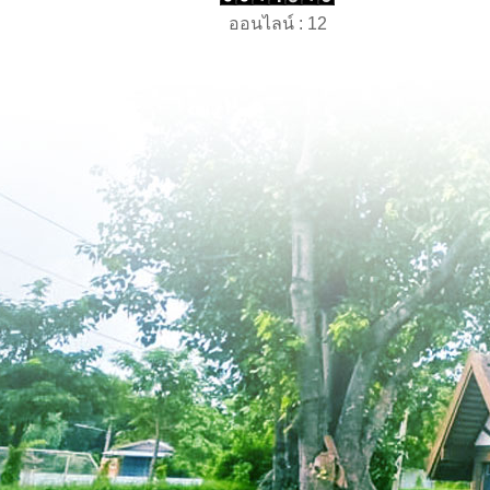
ออนไลน์ : 12