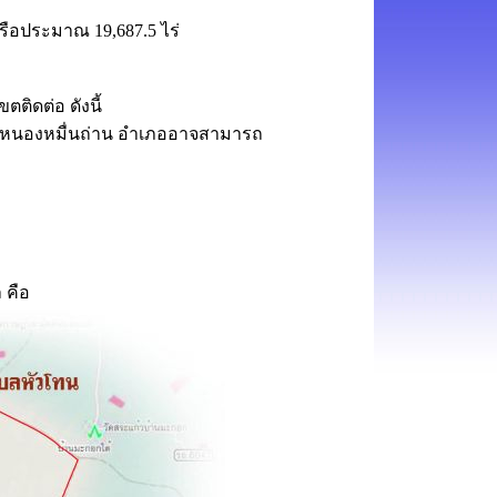
รือประมาณ 19,687.5 ไร่
ติดต่อ ดังนี้
หมื่นถ่าน อำเภออาจสามารถ
 คือ