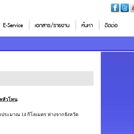
E-Service
เอกสาร/รายงาน
ค้นหา
ติดต่อ
บลหัวโทน
อประมาณ 14 กิโลเมตร ห่างจากจังหวัด