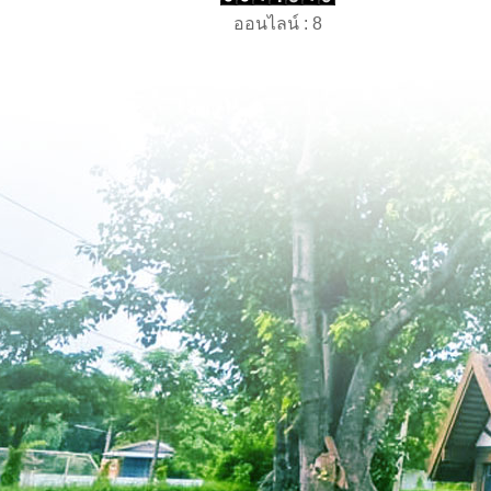
ออนไลน์ : 8